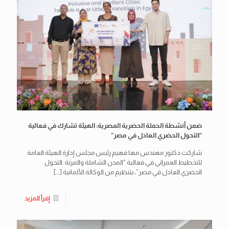
ضمن أنشطة الحملة الحضرية المصرية: الهيئة تشارك في فعالية
“التحول الحضري العادل في مصر”
شاركت دكتور مهندس مها فهيم رئيس مجلس إدارة الهيئة العامة
للتخطيط العمراني في فعالية “المدن الشاملة والمرنة: التحول
الحضري العادل في مصر”، بتنظيم من الوكالة الألمانية
[…]
إقرأ المزيد