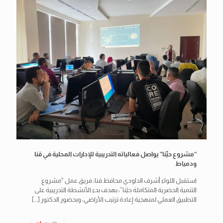
“مشروع حيِّنا” يواصل فعالياته التدريبية للإدارات المحلية في قنا
ودمياط
استقبل اللواء أشرف الداودي محافظ قنا، فريق عمل “مشروع
التنمية الحضرية المتكاملة حيّنا”، بهدف بدء الأنشطة التدريبية على
التطبيق العملي لمنهجية إعادة ترتيب الأراضي، وبحضور الدكتور
[…]