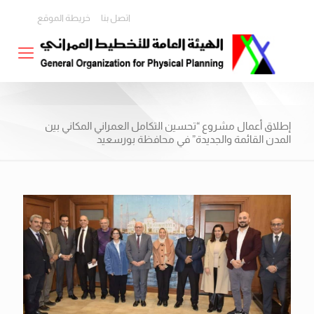
اتصل بنا
خريطة الموقع
إطلاق أعمال مشروع “تحسين التكامل العمراني المكاني بين
المدن القائمة والجديدة” في محافظة بورسعيد