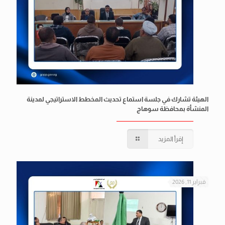
الهيئة تشارك في جلسة استماع تحديث المخطط الاستراتيجي لمدينة
المنشأة بمحافظة سوهاج
إقرأ المزيد
فبراير 11, 2026