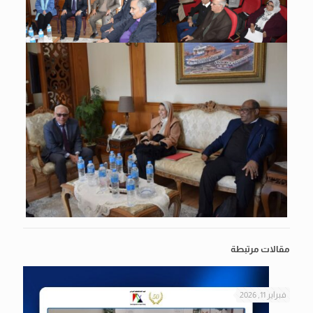
مقالات مرتبطة
فبراير 11, 2026