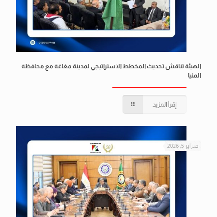
الهيئة تناقش تحديث المخطط الاستراتيجي لمدينة مغاغة مع محافظة
المنيا
إقرأ المزيد
فبراير 5, 2026