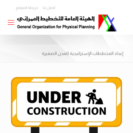
اتصل بنا
خريطة الموقع
إعداد المخططات الإستراتيجية للمدن الصغيرة