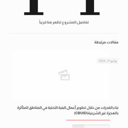
تفاصيل المشروع تظهر هنا قريباً
مقالات مرتبطة
يوليو 21, 2024
بناء القدرات من خلال تطوير أعمال البنية التحتية في المناطق المتأثرة
بالهجرة غير الشرعية(CBUID)