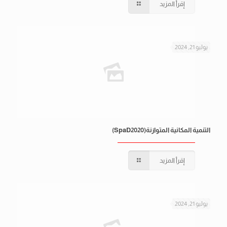
إقرأ المزيد
يوليو 21, 2024
التنمية المكانية المتوازنة(SpaD2020)
إقرأ المزيد
يوليو 21, 2024