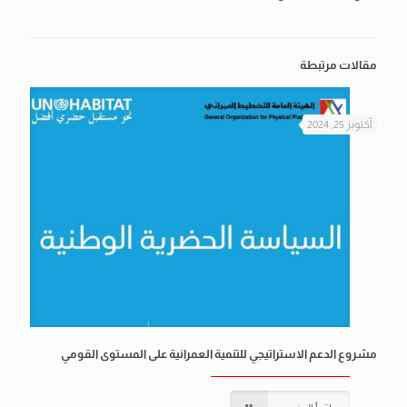
مقالات مرتبطة
أكتوبر 25, 2024
مشروع الدعم الاستراتيجي للتنمية العمرانية على المستوى القومي