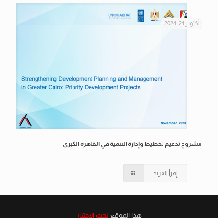
أكتوبر 24, 2024
مشروع تدعيم تخطيط وإدارة التنمية في القاهرة الكبرى
إقرأ المزيد
هذا الموقع
تحت الاختبار