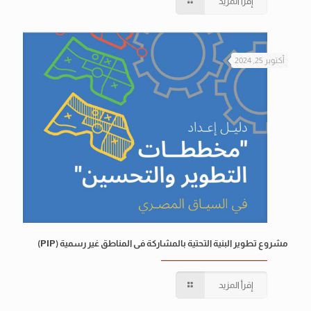
إقرأ المزيد
أكتوبر 25, 2024
مشروع تطوير البنية التحتية بالمشاركة فى المناطق غير رسمية (PIP)
إقرأ المزيد