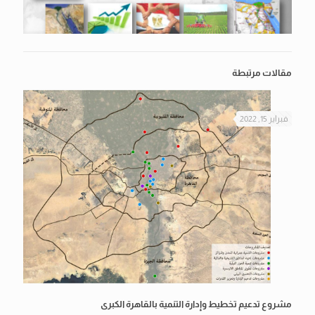
مقالات مرتبطة
فبراير 15, 2022
مشروع تدعيم تخطيط وإدارة التنمية بالقاهرة الكبرى