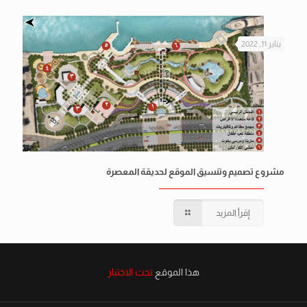
يناير 11, 2022
مشروع تصميم وتنسيق الموقع لحديقة المعصرة
إقرأ المزيد
هذا الموقع
تحت الاختبار