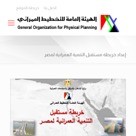
اتصل بنا
خريطة الموقع
إعداد خريطة مستقبل التنمية العمرانية لمصر