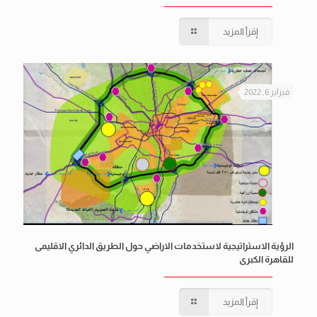
إقرأ المزيد
فبراير 6, 2022
الرؤية الاستراتيجية لاستخدمات الاراضي حول الطريق الدائري الاقليمى
للقاهرة الكبرى
إقرأ المزيد