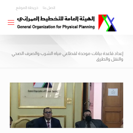
اتصل بنا
خريطة الموقع
إعداد قاعدة بيانات موحدة لقطاعي مياه الشرب والصرف الصحي
والنقل والطرق