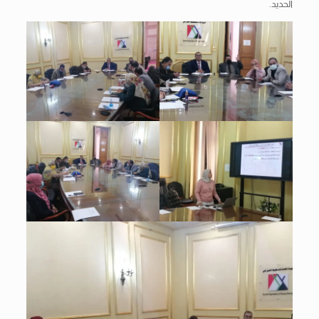
الحديد.