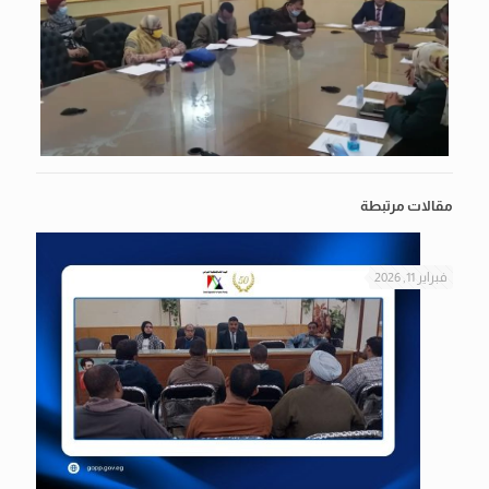
مقالات مرتبطة
فبراير 11, 2026