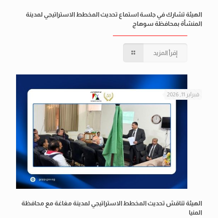
الهيئة تشارك في جلسة استماع تحديث المخطط الاستراتيجي لمدينة
المنشأة بمحافظة سوهاج
إقرأ المزيد
فبراير 11, 2026
الهيئة تناقش تحديث المخطط الاستراتيجي لمدينة مغاغة مع محافظة
المنيا