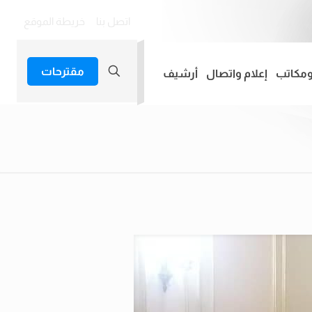
اتصل بنا
خريطة الموقع
مقترحات
ومكاتب
إعلام واتصال
أرشيف