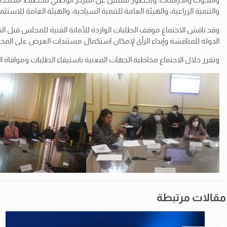
والتنمية الزراعية،
والهيئة العامة للتنمية السياحية، والهيئة العامة للاستثم
الدولة للمناقشة وإبداء الرأى لإمكان استكمال مستندات العرض على الم
وتقرر خلال الاجتماع مخاطبة الجهات المعنية باستيفاء الطلبات وموافاة ال
مقالات مرتبطة