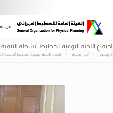
عن اله
اجتماع اللجنة النوعية لتخطيط أنشطة التنمية ا
الرئيسية
أخبار محلية
اجتماع اللجنة النوعية لتخطيط أنشطة التن