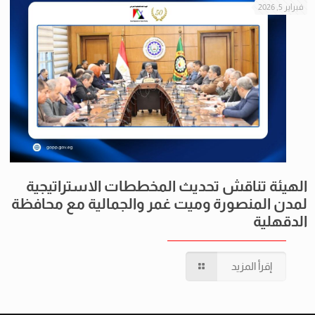
فبراير 5, 2026
الهيئة تناقش تحديث المخططات الاستراتيجية
لمدن المنصورة وميت غمر والجمالية مع محافظة
الدقهلية
إقرأ المزيد