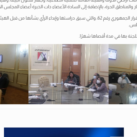
ار والمناطق الحرة، بالإضافة إلى السادة الأعضاء ذات الخبرة أعضاء المجلس ال
وقد ناقش الاجتماع موقف الطلبات الواردة للأمانة الفنية للمجلس قبل القرار الجمهوري رقم 62
جلس.
لجنة بها في مدة أقصاها شهرًا.