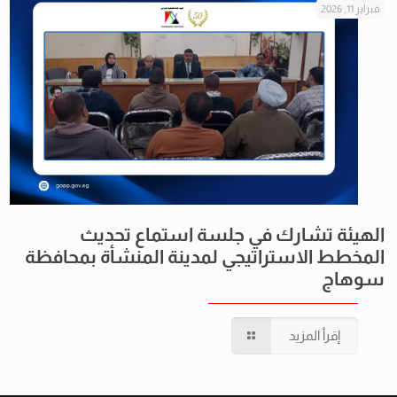
فبراير 11, 2026
الهيئة تشارك في جلسة استماع تحديث
المخطط الاستراتيجي لمدينة المنشأة بمحافظة
سوهاج
إقرأ المزيد