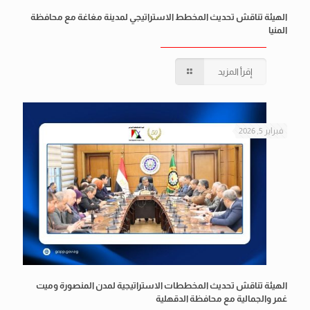
الهيئة تناقش تحديث المخطط الاستراتيجي لمدينة مغاغة مع محافظة
المنيا
إقرأ المزيد
فبراير 5, 2026
الهيئة تناقش تحديث المخططات الاستراتيجية لمدن المنصورة وميت
غمر والجمالية مع محافظة الدقهلية