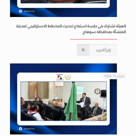
الهيئة تشارك في جلسة استماع تحديث المخطط الاستراتيجي لمدينة
المنشأة بمحافظة سوهاج
إقرأ المزيد
فبراير 11, 2026