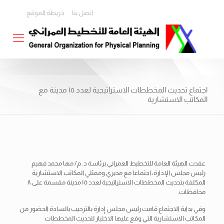
اتصل بنا
خريطة الموقع
اجتماع تحديث المخططات الاستراتيجية لعدد ١٥ مدينة مع
المكاتب الاستشارية
عقدت الهيئة العامة للتخطيط العمراني برئاسة د. م/ مها محمد فهيم
رئيس مجلس الإدارة، اجتماعا مع مديري وممثلي المكاتب الاستشارية
المكلفة بتحديث المخططات الاستراتيجية لعدد ١٥ مدينة مقسمة على ٨
محافظات.
وفي بداية الاجتماع قامت رئيس مجلس إدارة بالترحيب بالسادة الحضور من
المكاتب الاستشارية التي وقع عليها الاختيار لتحديث المخططات