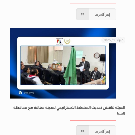
إقرأ المزيد
فبراير 11, 2026
الهيئة تناقش تحديث المخطط الاستراتيجي لمدينة مغاغة مع محافظة
المنيا
إقرأ المزيد