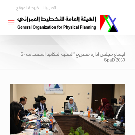
اتصل بنا
خريطة الموقع
اجتماع مجلس ادارة مشروع “التنمية المكانية المستدامة S-
SpaD 2030