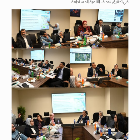
في تحقيق أهداف التنمية المستدامة.