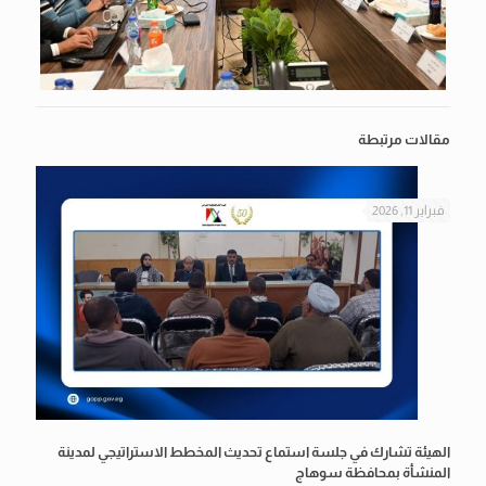
مقالات مرتبطة
فبراير 11, 2026
الهيئة تشارك في جلسة استماع تحديث المخطط الاستراتيجي لمدينة
المنشأة بمحافظة سوهاج