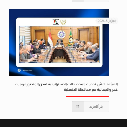
فبراير 5, 2026
الهيئة تناقش تحديث المخططات الاستراتيجية لمدن المنصورة وميت
غمر والجمالية مع محافظة الدقهلية
إقرأ المزيد