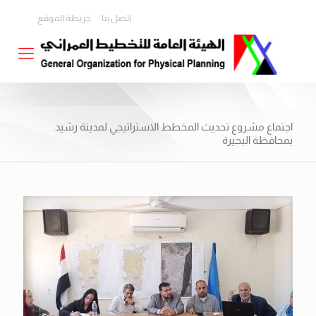
اتصل بنا
خريطة الموقع
اجتماع مشروع تحديث المخطط الاستراتيجي لمدينة رشيد
بمحافظة البحيرة