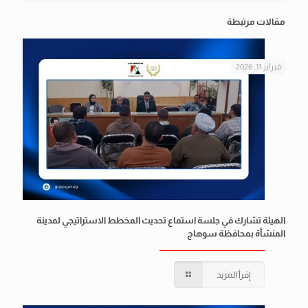
مقالات مرتبطة
فبراير 11, 2026
الهيئة تشارك في جلسة استماع تحديث المخطط الاستراتيجي لمدينة
المنشأة بمحافظة سوهاج
إقرأ المزيد