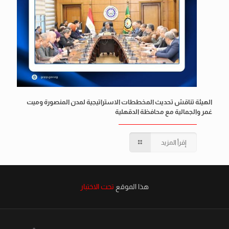
الهيئة تناقش تحديث المخططات الاستراتيجية لمدن المنصورة وميت
غمر والجمالية مع محافظة الدقهلية
إقرأ المزيد
هذا الموقع
تحت الاختبار