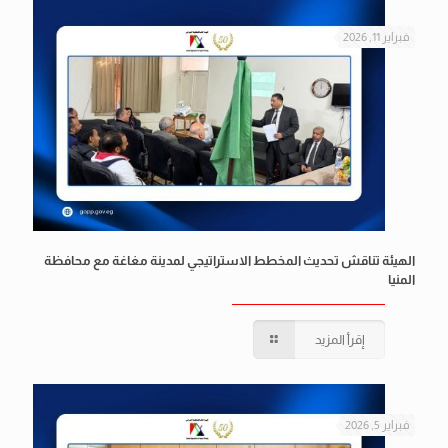
فبراير 11, 2026
الهيئة تناقش تحديث المخطط الاستراتيجي لمدينة مغاغة مع محافظة
المنيا
إقرأ المزيد
فبراير 5, 2026