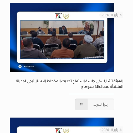
فبراير 11, 2026
الهيئة تشارك في جلسة استماع تحديث المخطط الاستراتيجي لمدينة
المنشأة بمحافظة سوهاج
إقرأ المزيد
فبراير 11, 2026