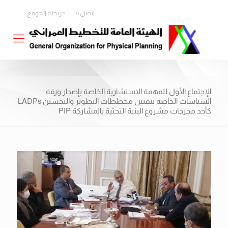
اتصل بنا
خريطة الموقع
الإجتماع الأول للمهمة الاستشارية الخاصة بإصدار ورقة
السياسات الخاصة بتقنين مخططات التطوير والتحسين LADPs
كأحد مخرجات مشروع البنية التحتية بالمشاركة PIP