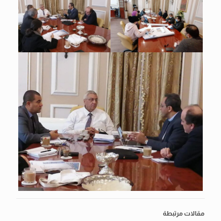
مقالات مرتبطة