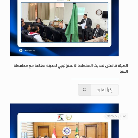
الهيئة تناقش تحديث المخطط الاستراتيجي لمدينة مغاغة مع محافظة
المنيا
إقرأ المزيد
فبراير 5, 2026