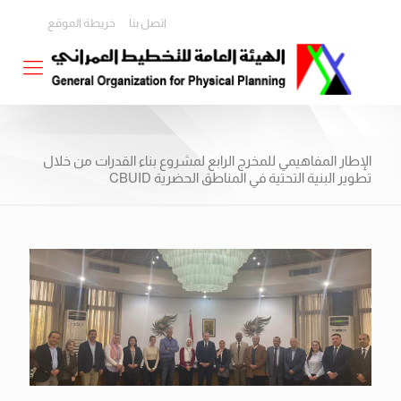
اتصل بنا
خريطة الموقع
الإطار المفاهيمي للمخرج الرابع لمشروع بناء القدرات من خلال
تطوير البنية التحتية في المناطق الحضرية CBUID