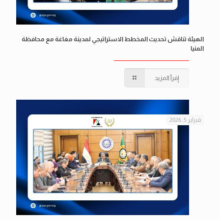
الهيئة تناقش تحديث المخطط الاستراتيجي لمدينة مغاغة مع محافظة
المنيا
إقرأ المزيد
فبراير 5, 2026