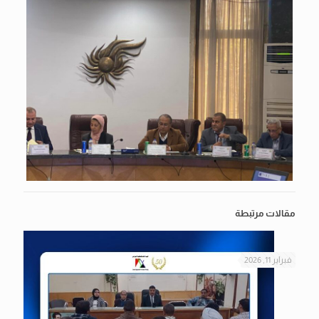
مقالات مرتبطة
فبراير 11, 2026