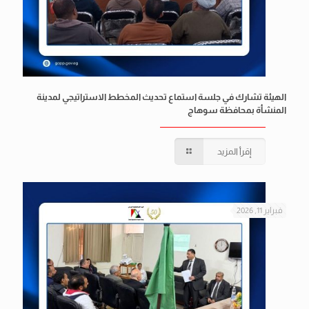
الهيئة تشارك في جلسة استماع تحديث المخطط الاستراتيجي لمدينة
المنشأة بمحافظة سوهاج
إقرأ المزيد
فبراير 11, 2026