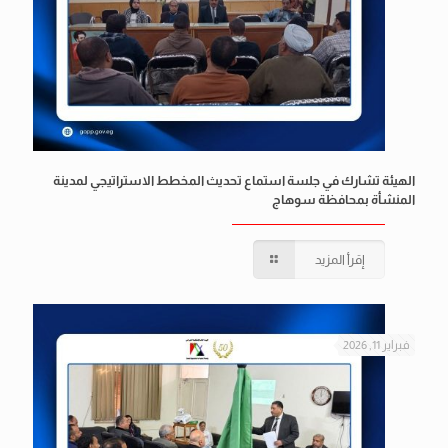
الهيئة تشارك في جلسة استماع تحديث المخطط الاستراتيجي لمدينة
المنشأة بمحافظة سوهاج
إقرأ المزيد
فبراير 11, 2026