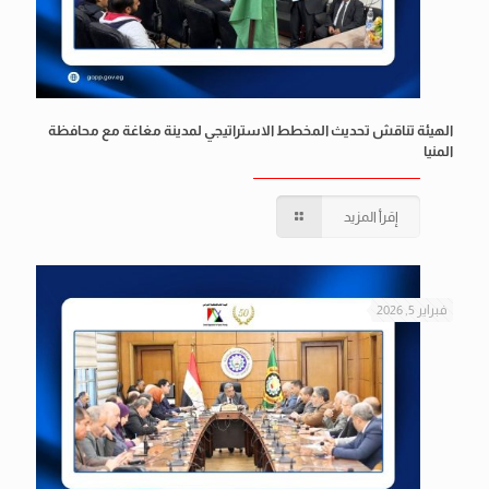
الهيئة تناقش تحديث المخطط الاستراتيجي لمدينة مغاغة مع محافظة
المنيا
إقرأ المزيد
فبراير 5, 2026