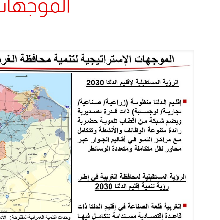
الموجهات 