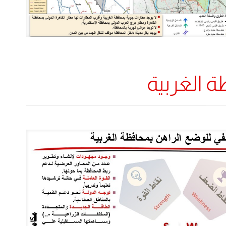
 الغربية