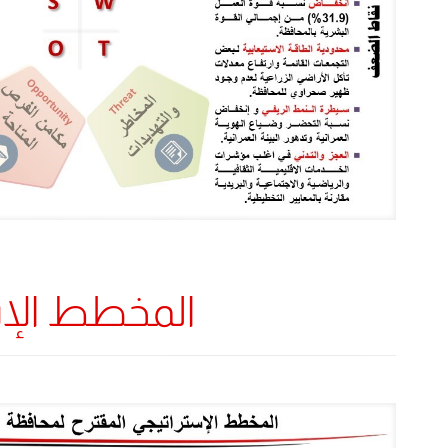
المخطط الإستر