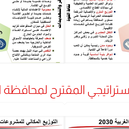
اتيجي المقترح لمحافظة الغرب