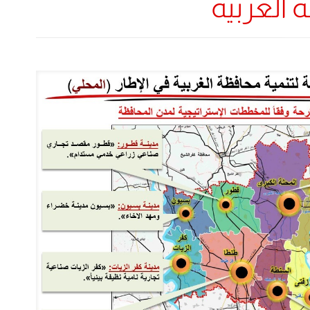
 الغربية