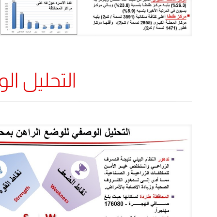
التحليل ا