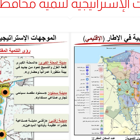
الإستراتيجية لتنمية محافظة