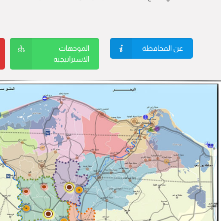
عن المحافظة
الموجهات
الاستراتيجية