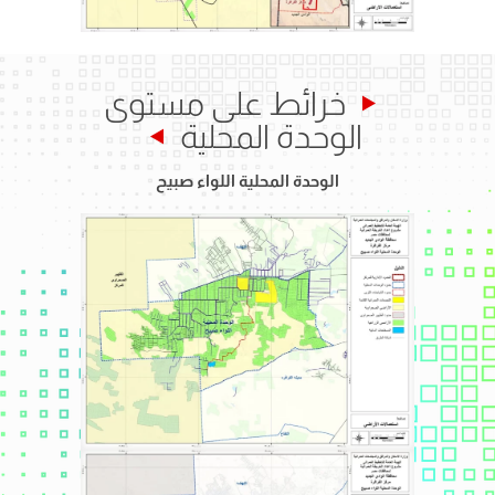
خرائط على مستوى
الوحدة المحلية
الوحدة المحلية اللواء صبيح