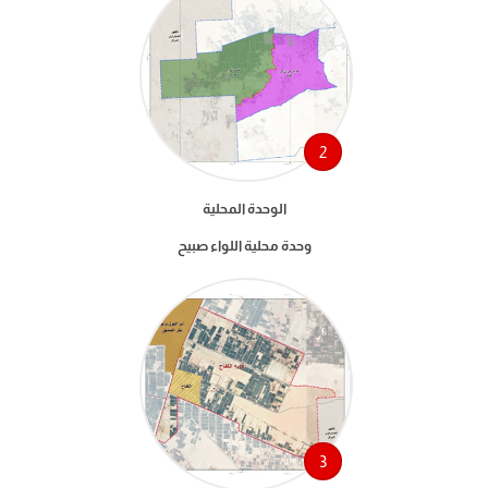
2
الوحدة المحلية
وحدة محلية اللواء صبيح
3