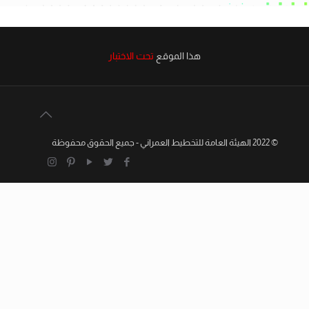
هذا الموقع
تحت الاختبار
© 2022 الهيئة العامة للتخطيط العمراني - جميع الحقوق محفوظة