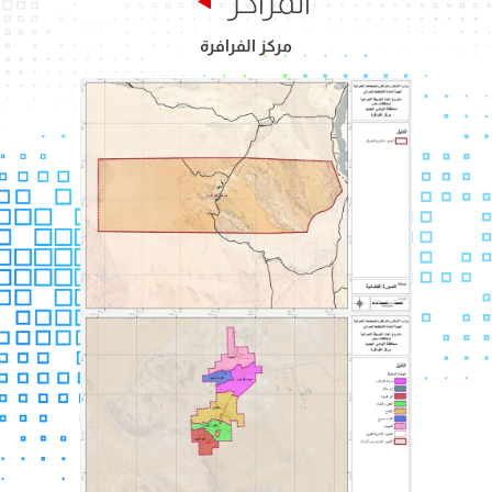
المراكز
مركز الفرافرة