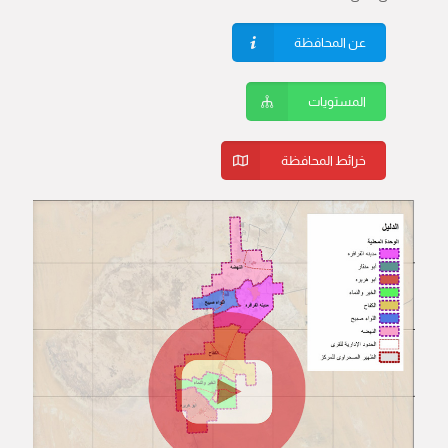
عن المحافظة
المستويات
خرائط المحافظة