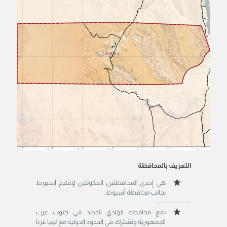
التعريف بالمحافظة
هي إحدى المحافظتين المكونتين لإقليم أسيوط
بجانب محافظة أسيوط.
تقع محافظة الوادي الجديد في جنوب غرب
الجمهورية وتشترك في الحدود الدولية مع ليبيا غربا