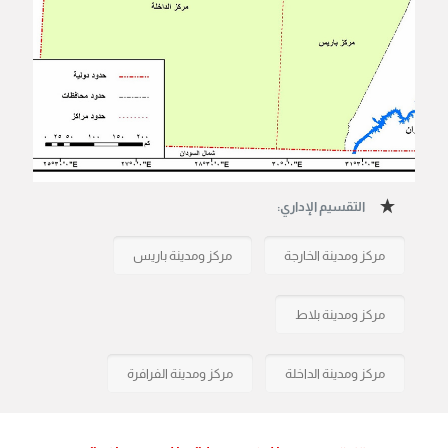
التقسيم الإداري:
مركز ومدينة الخارجة
مركز ومدينة باريس
مركز ومدينة بلاط
مركز ومدينة الداخلة
مركز ومدينة الفرافرة