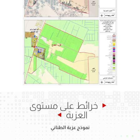
خرائط على مستوى
العزبة
نموذج عزبة الطناني