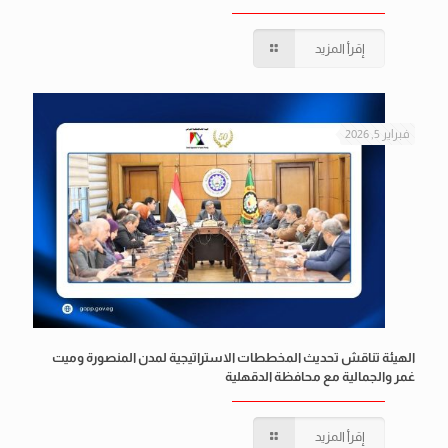
إقرأ المزيد
فبراير 5, 2026
الهيئة تناقش تحديث المخططات الاستراتيجية لمدن المنصورة وميت
غمر والجمالية مع محافظة الدقهلية
إقرأ المزيد