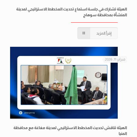
الهيئة تشارك في جلسة استماع تحديث المخطط الاستراتيجي لمدينة
المنشأة بمحافظة سوهاج
إقرأ المزيد
فبراير 11, 2026
الهيئة تناقش تحديث المخطط الاستراتيجي لمدينة مغاغة مع محافظة
المنيا