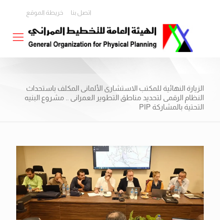
اتصل بنا
خريطة الموقع
الزيارة النهائية للمكتب الاستشارى الألمانى المكلف باستحداث
النظام الرقمى لتحديد مناطق التطوير العمرانى .. مشروع البنيه
التحتية بالمشاركة PIP