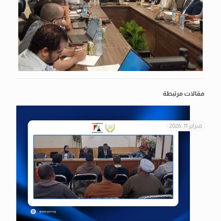
مقالات مرتبطة
فبراير 11, 2026