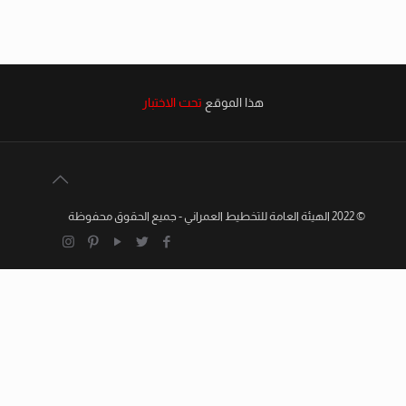
هذا الموقع
تحت الاختبار
© 2022 الهيئة العامة للتخطيط العمراني - جميع الحقوق محفوظة