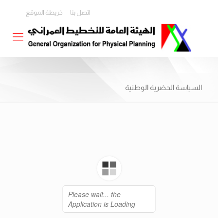
اتصل بنا
خريطة الموقع
السياسة الحضرية الوطنية