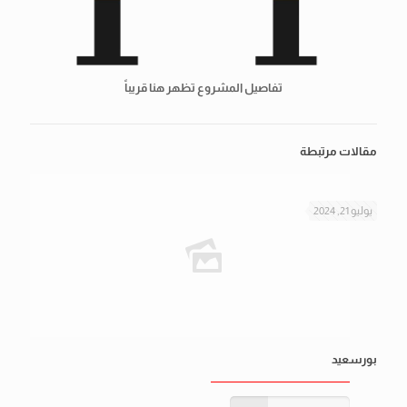
تفاصيل المشروع تظهر هنا قريباً
مقالات مرتبطة
يوليو 21, 2024
بورسعيد