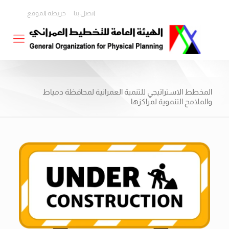
اتصل بنا
خريطة الموقع
المخطط الاستراتيجي للتنمية العمرانية لمحافظة دمياط
والملامح التنموية لمراكزها