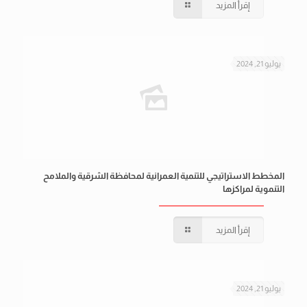
إقرأ المزيد
يوليو 21, 2024
المخطط الاستراتيجي للتنمية العمرانية لمحافظة الشرقية والملامح
التنموية لمراكزها
إقرأ المزيد
يوليو 21, 2024