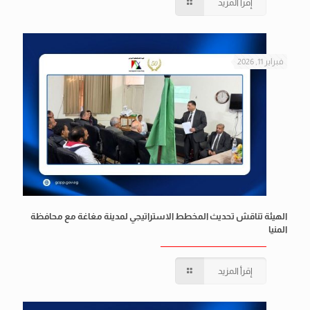
إقرأ المزيد
فبراير 11, 2026
الهيئة تناقش تحديث المخطط الاستراتيجي لمدينة مغاغة مع محافظة
المنيا
إقرأ المزيد