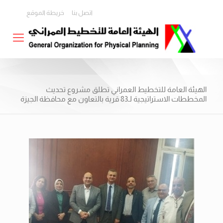
اتصل بنا
خريطة الموقع
الهيئة العامة للتخطيط العمراني تطلق مشروع تحديث
المخططات الاستراتيجية لـ83 قرية بالتعاون مع محافظة الجيزة