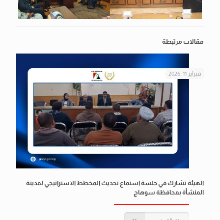
مقالات مرتبطة
فبراير 11, 2026
الهيئة تشارك في جلسة استماع تحديث المخطط الاستراتيجي لمدينة
المنشأة بمحافظة سوهاج