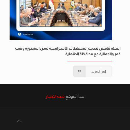
الهيئة تناقش تحديث المخططات الاستراتيجية لمدن المنصورة وميت
غمر والجمالية مع محافظة الدقهلية
إقرأ المزيد
هذا الموقع
تحت الاختبار