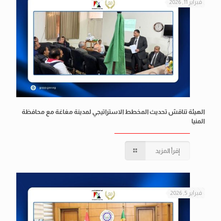
فبراير 11, 2026
الهيئة تناقش تحديث المخطط الاستراتيجي لمدينة مغاغة مع محافظة
المنيا
إقرأ المزيد
فبراير 5, 2026