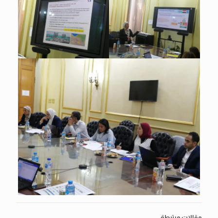
مقالات مرتبطة