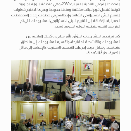
المخطط القومي للتنمية العمرانية 2030، وهي منطقة البوابة الجنوبية
كونها تشمل تنوع لبيئات مختلفة ومنافذ حدودية وغيرها، لاختيار خطوات
التقييم البيئي الاستراتيجي الثمانية وإدخالهم في خطوات إعداد المخططات
العمرانية بالإضافة إلى التقييم البيئي الاستراتيجي للمشروعات التي تم
اقتراحها لتنمية منطقة البوابة الجنوبية لمصر.
كما تم تحديد المشروعات المؤثرة تأثير سلبي، وكذلك العلاقة بين
المشروعات والأنشطة المقترحة، وتقسيم المشروعات إلى مناطق
متجانسة، وتحليل درجة إجراءات التخفيف المقترحة، بالإضافة إلى بدائل
التخفيف طبقًا للأهداف.