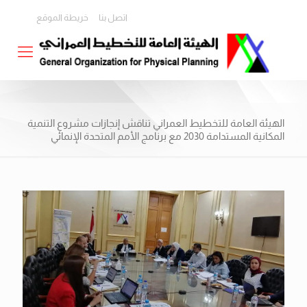
اتصل بنا
خريطة الموقع
الهيئة العامة للتخطيط العمراني تناقش إنجازات مشروع التنمية
المكانية المستدامة 2030 مع برنامج الأمم المتحدة الإنمائي