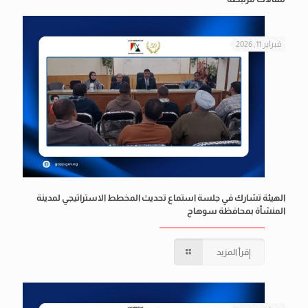
فبراير 11, 2026
الهيئة تشارك في جلسة استماع تحديث المخطط الاستراتيجي لمدينة
المنشأة بمحافظة سوهاج
إقرأ المزيد