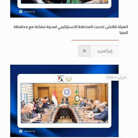
الهيئة تناقش تحديث المخطط الاستراتيجي لمدينة مغاغة مع محافظة
المنيا
إقرأ المزيد
فبراير 5, 2026