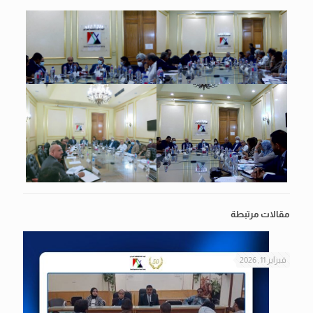
مقالات مرتبطة
فبراير 11, 2026