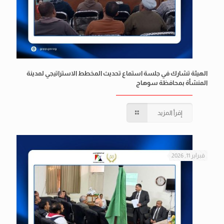
الهيئة تشارك في جلسة استماع تحديث المخطط الاستراتيجي لمدينة
المنشأة بمحافظة سوهاج
إقرأ المزيد
فبراير 11, 2026