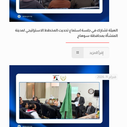
الهيئة تشارك في جلسة استماع تحديث المخطط الاستراتيجي لمدينة
المنشأة بمحافظة سوهاج
إقرأ المزيد
فبراير 11, 2026