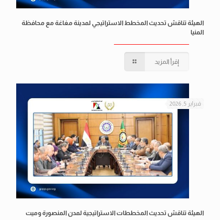
الهيئة تناقش تحديث المخطط الاستراتيجي لمدينة مغاغة مع محافظة
المنيا
إقرأ المزيد
فبراير 5, 2026
الهيئة تناقش تحديث المخططات الاستراتيجية لمدن المنصورة وميت