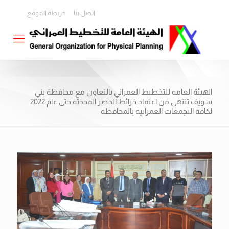
اتصل بنا
خريطة الموقع
الهيئة العامه للتخطيط العمراني بالتعاون مع محافظة بني
سويف تنتهي من اعتماد خرائط الحصر المحدثه حتى عام 2022
لكافة التجمعات العمرانية بالمحافظة