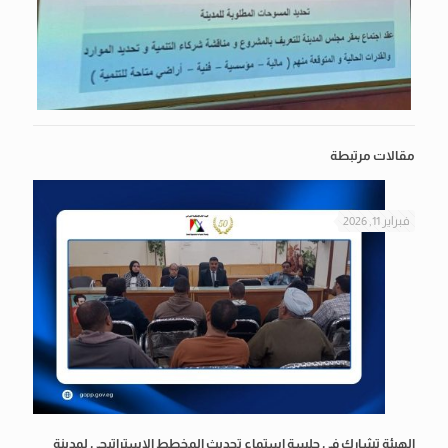
مقالات مرتبطة
فبراير 11, 2026
الهيئة تشارك في جلسة استماع تحديث المخطط الاستراتيجي لمدينة