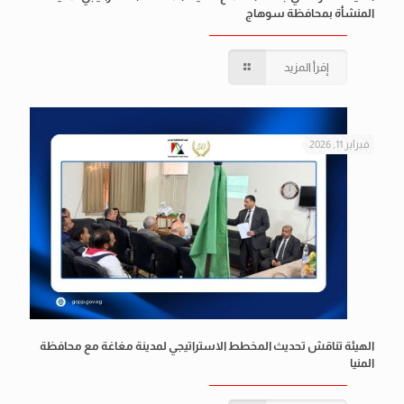
المنشأة بمحافظة سوهاج
إقرأ المزيد
فبراير 11, 2026
الهيئة تناقش تحديث المخطط الاستراتيجي لمدينة مغاغة مع محافظة
المنيا