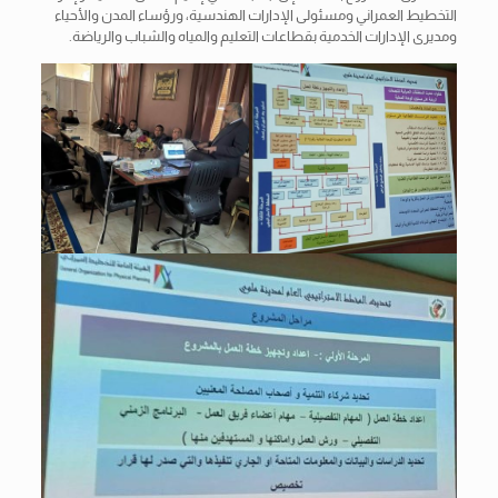
التخطيط العمراني ومسئولى الإدارات الهندسية، ورؤساء المدن والأحياء
ومديرى الإدارات الخدمية بقطاعات التعليم والمياه والشباب والرياضة.