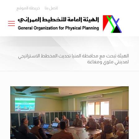
اتصل بنا
خريطة الموقع
الهيئة تبحث مع محافظة المنيا تحديث المخطط الاستراتيجي
لمدينتي ملوي ومغاغة