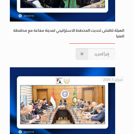
الهيئة تناقش تحديث المخطط الاستراتيجي لمدينة مغاغة مع محافظة
المنيا
إقرأ المزيد
فبراير 5, 2026