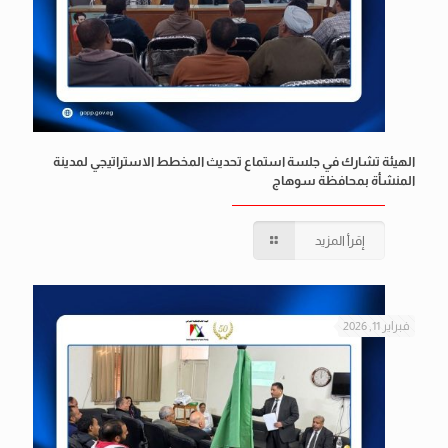
الهيئة تشارك في جلسة استماع تحديث المخطط الاستراتيجي لمدينة
المنشأة بمحافظة سوهاج
إقرأ المزيد
فبراير 11, 2026