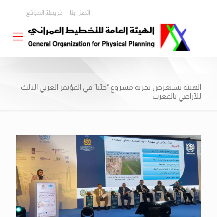
اتصل بنا
خريطة الموقع
الهيئة تستعرض تجربة مشروع “حيِّنا” في المؤتمر العربي الثالث
للأراضي بالمغرب