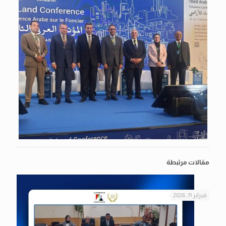
مقالات مرتبطة
فبراير 11, 2026