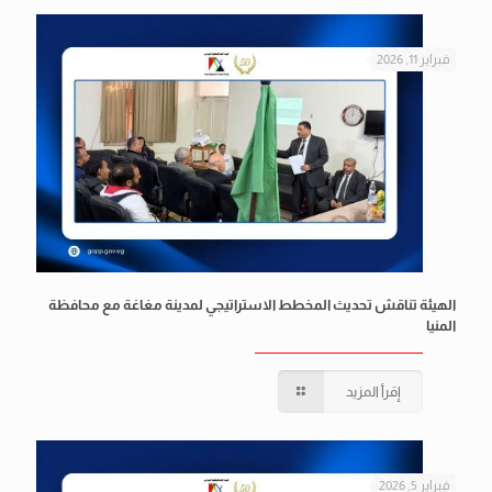
فبراير 11, 2026
الهيئة تناقش تحديث المخطط الاستراتيجي لمدينة مغاغة مع محافظة
المنيا
إقرأ المزيد
فبراير 5, 2026