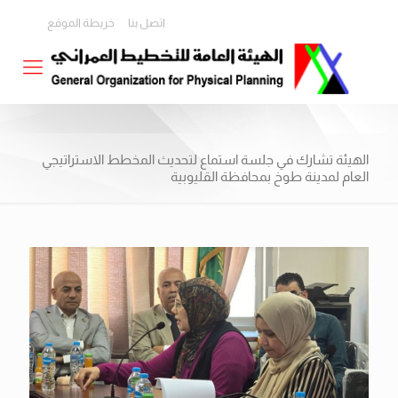
اتصل بنا
خريطة الموقع
الهيئة تشارك في جلسة استماع لتحديث المخطط الاستراتيجي
العام لمدينة طوخ بمحافظة القليوبية