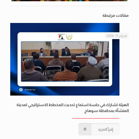
مقالات مرتبطة
فبراير 11, 2026
الهيئة تشارك في جلسة استماع تحديث المخطط الاستراتيجي لمدينة
المنشأة بمحافظة سوهاج
إقرأ المزيد