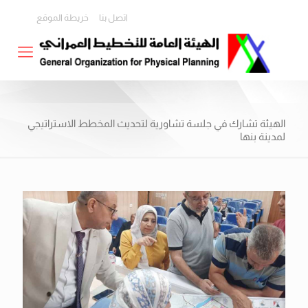
اتصل بنا
خريطة الموقع
الهيئة تشارك في جلسة تشاورية لتحديث المخطط الاستراتيجي
لمدينة بنها