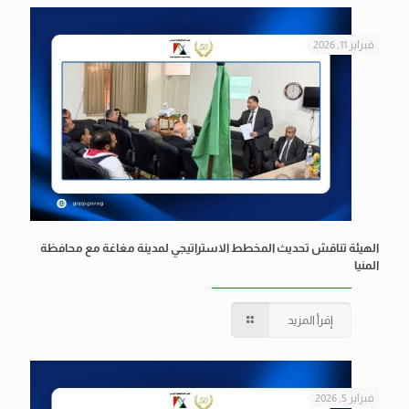
فبراير 11, 2026
الهيئة تناقش تحديث المخطط الاستراتيجي لمدينة مغاغة مع محافظة
المنيا
إقرأ المزيد
فبراير 5, 2026