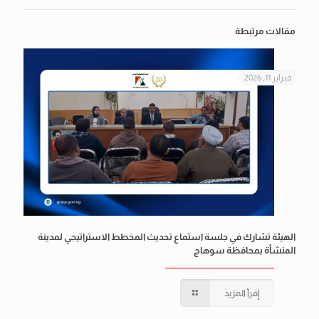
مقالات مرتبطة
فبراير 11, 2026
الهيئة تشارك في جلسة استماع تحديث المخطط الاستراتيجي لمدينة
المنشأة بمحافظة سوهاج
إقرأ المزيد