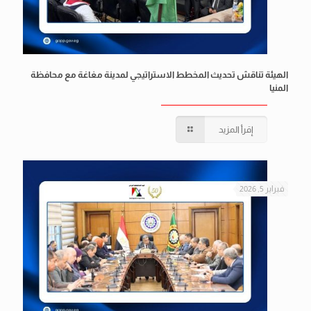
الهيئة تناقش تحديث المخطط الاستراتيجي لمدينة مغاغة مع محافظة
المنيا
إقرأ المزيد
فبراير 5, 2026