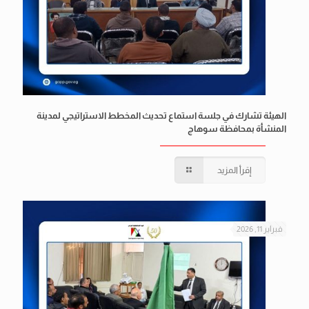
الهيئة تشارك في جلسة استماع تحديث المخطط الاستراتيجي لمدينة
المنشأة بمحافظة سوهاج
إقرأ المزيد
فبراير 11, 2026