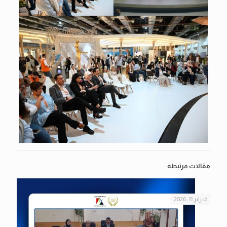
مقالات مرتبطة
فبراير 11, 2026