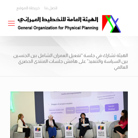
اتصل بنا
خريطة الموقع
الهيئة تشارك في جلسة “تفعيل العمران الشامل بين الجنسين
بين السياسة والتنفيذ” على هامش جلسات المنتدى الحضري
العالمي