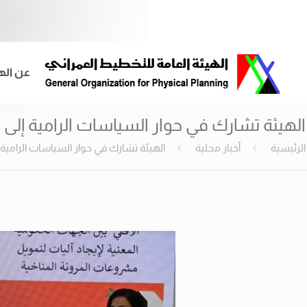
عن اله
الهيئة تشارك في حوار السياسات الرامية إلى 
الرئيسية
أخبار محلية
الهيئة تشارك في حوار السياسات الرامية 