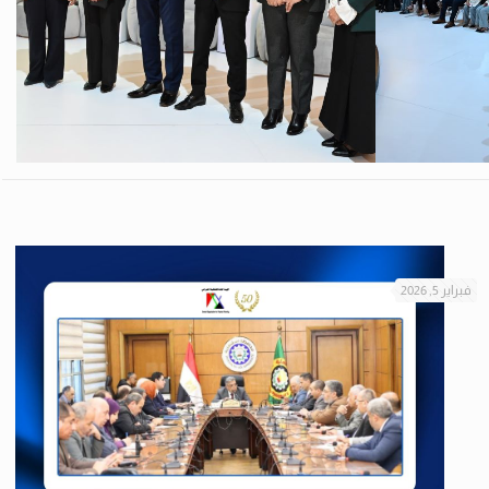
فبراير 5, 2026