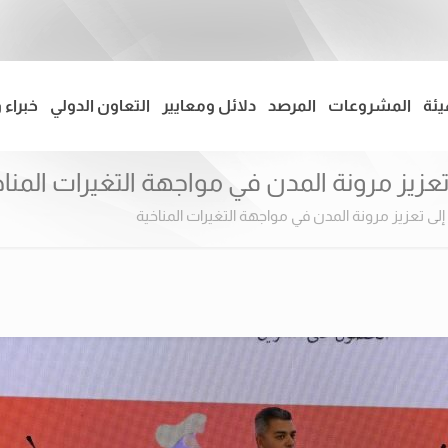
يئة
المشروعات
المرصد
دلائل ومعايير
التعاون الدولي
خبراء 
تعزيز مرونة المدن في مواجهة التغيرات المناخ
إلى تعزيز مرونة المدن في مواجهة التغيرات المناخية