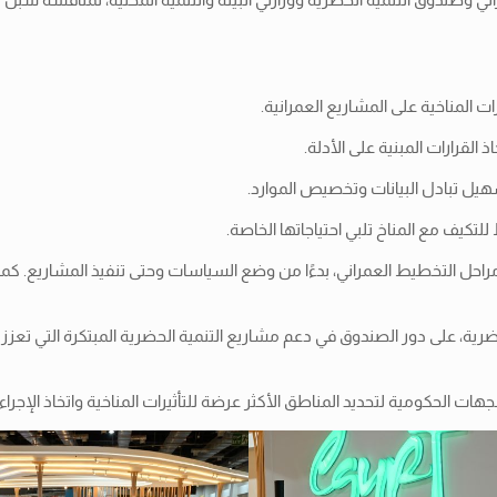
 المناخية على المشاريع العمرانية.
 القرارات المبنية على الأدلة.
هيل تبادل البيانات وتخصيص الموارد.
كيف مع المناخ تلبي احتياجاتها الخاصة.
مراحل التخطيط العمراني، بدءًا من وضع السياسات وحتى تنفيذ المشاريع. كما 
حضرية، على دور الصندوق في دعم مشاريع التنمية الحضرية المبتكرة التي 
 الحكومية لتحديد المناطق الأكثر عرضة للتأثيرات المناخية واتخاذ الإجراءات