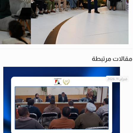
مقالات مرتبطة
فبراير 11, 2026