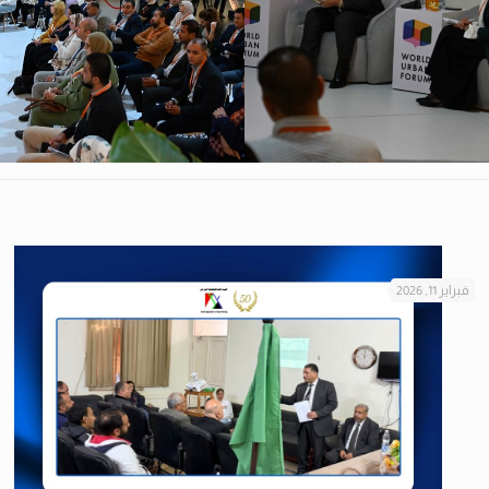
فبراير 11, 2026