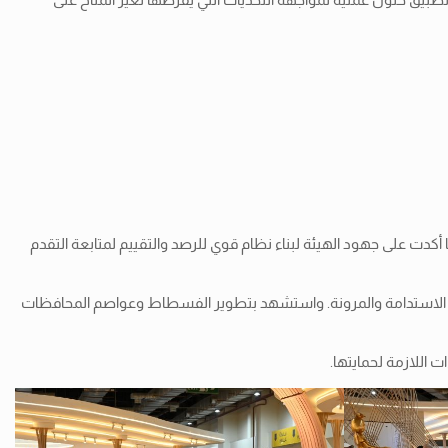
أكدت على جهود الهيئة لبناء نظام قوي للرصد والتقييم لمتابعة التقدم
تعزز الاستدامة والمرونة. واستشهد بتطوير الفسطاط وعواصم المحافظات
 اللازمة لحمايتها.