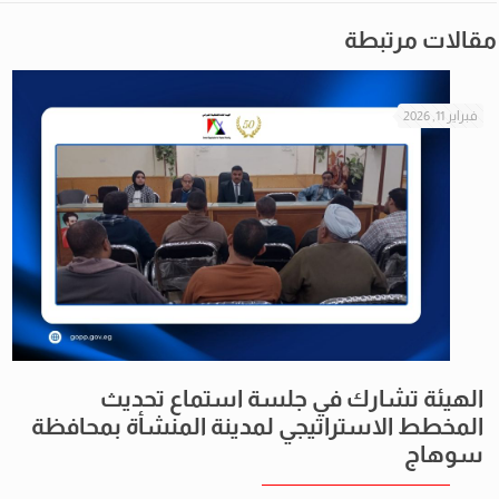
مقالات مرتبطة
فبراير 11, 2026
الهيئة تشارك في جلسة استماع تحديث
المخطط الاستراتيجي لمدينة المنشأة بمحافظة
سوهاج