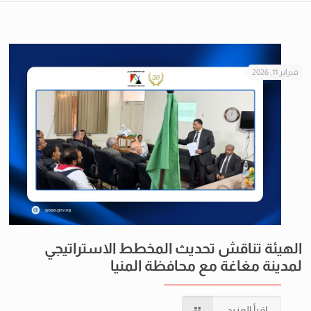
فبراير 11, 2026
الهيئة تناقش تحديث المخطط الاستراتيجي
لمدينة مغاغة مع محافظة المنيا
إقرأ المزيد