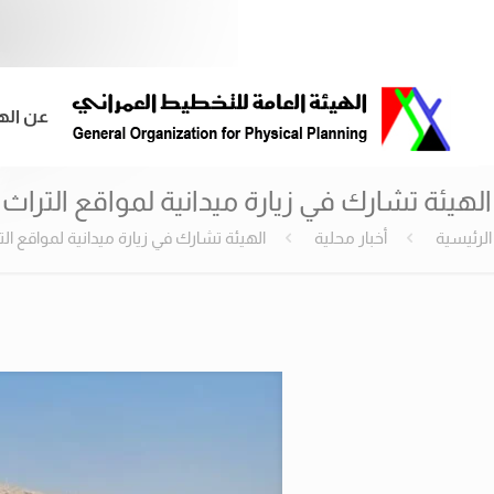
عن اله
الهيئة تشارك في زيارة ميدانية لمواقع التراث 
الرئيسية
أخبار محلية
الهيئة تشارك في زيارة ميدانية لمواقع الت