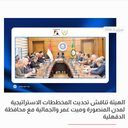
فبراير 5, 2026
الهيئة تناقش تحديث المخططات الاستراتيجية
لمدن المنصورة وميت غمر والجمالية مع محافظة
الدقهلية