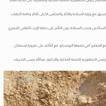
ق مع وزارة السياحة والآثار والمجلس الأعلى للآثار وكافة الجهات
لسائحين وجذب السياحة دون التأثير على حماية الإرث الثقافي المصري.
ع المعايير التي تضعها اليونسكو، مع التأكيد على ضرورة استغلال
رئيس الجمهورية للتنمية المحلية، والدكتور عبدالله عيسى الشريف،