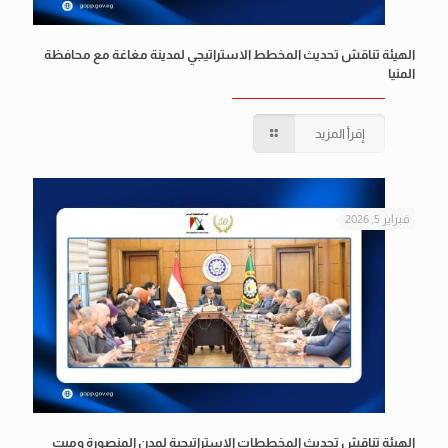
الهيئة تناقش تحديث المخطط الاستراتيجي لمدينة مغاغة مع محافظة
المنيا
إقرأ المزيد
فبراير 5, 2026
الهيئة تناقش تحديث المخططات الاستراتيجية لمدن المنصورة وميت