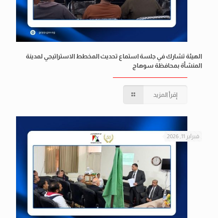
الهيئة تشارك في جلسة استماع تحديث المخطط الاستراتيجي لمدينة
المنشأة بمحافظة سوهاج
إقرأ المزيد
فبراير 11, 2026