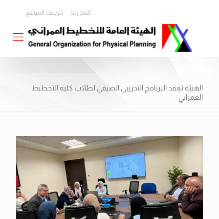
اتصل بنا
خريطة الموقع
الهيئة تعقد البرنامج التدريبي الصيفي لطلاب كلية التخطيط
العمراني