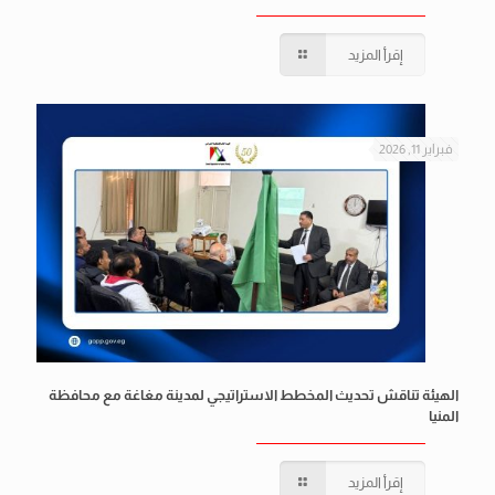
إقرأ المزيد
فبراير 11, 2026
الهيئة تناقش تحديث المخطط الاستراتيجي لمدينة مغاغة مع محافظة
المنيا
إقرأ المزيد