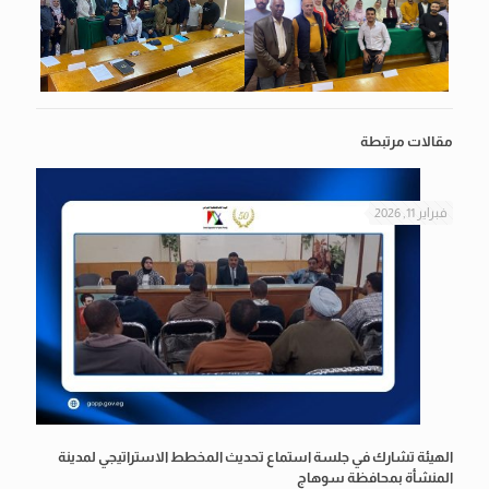
مقالات مرتبطة
فبراير 11, 2026
الهيئة تشارك في جلسة استماع تحديث المخطط الاستراتيجي لمدينة
المنشأة بمحافظة سوهاج