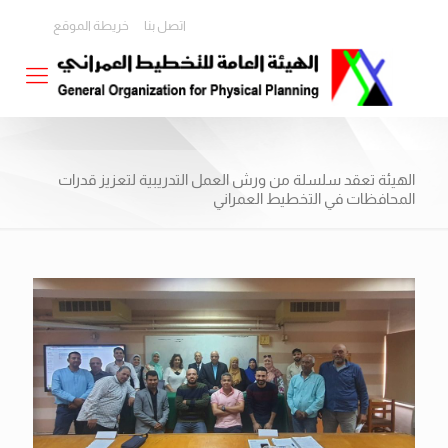
اتصل بنا
خريطة الموقع
الهيئة تعقد سلسلة من ورش العمل التدريبية لتعزيز قدرات
المحافظات في التخطيط العمراني