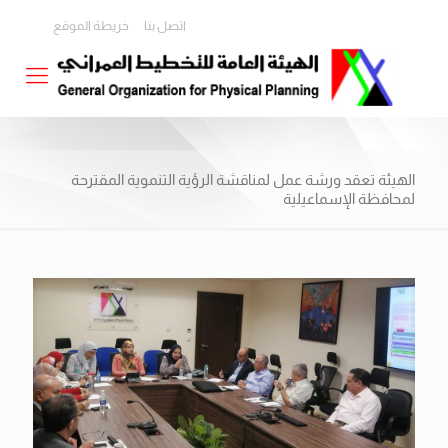
اتصل بنا
خريطة الموقع
الهيئة تعقد ورشة عمل لمناقشة الرؤية التنموية المقترحة
لمحافظة الإسماعيلية