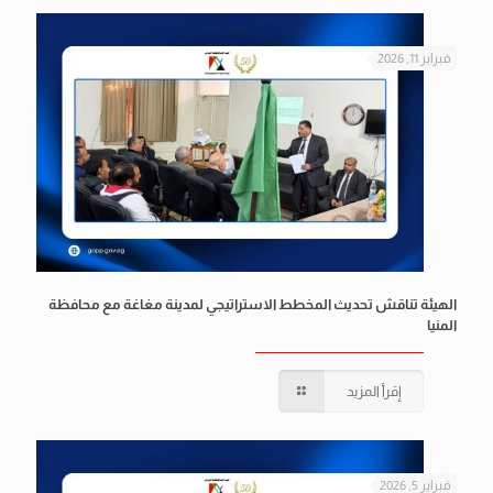
فبراير 11, 2026
الهيئة تناقش تحديث المخطط الاستراتيجي لمدينة مغاغة مع محافظة
المنيا
إقرأ المزيد
فبراير 5, 2026