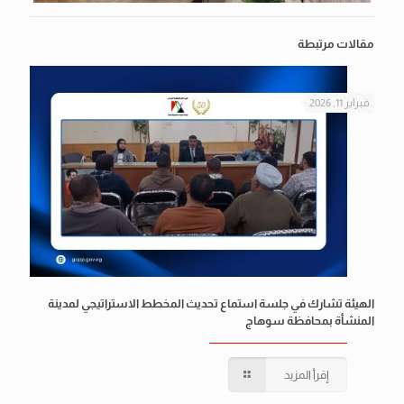
مقالات مرتبطة
فبراير 11, 2026
الهيئة تشارك في جلسة استماع تحديث المخطط الاستراتيجي لمدينة
المنشأة بمحافظة سوهاج
إقرأ المزيد