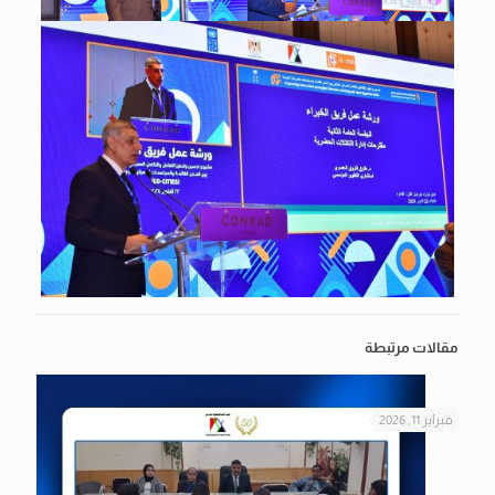
مقالات مرتبطة
فبراير 11, 2026