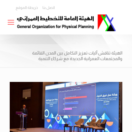
اتصل بنا
خريطة الموقع
الهيئة تناقش آليات تعزيز التكامل بين المدن القائمة
والمجتمعات العمرانية الجديدة مع شركاء التنمية