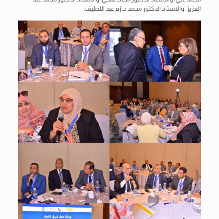
العزيز، والاستاذ الدكتور محمد حازم عبد اللطيف.