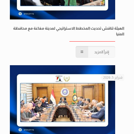
الهيئة تناقش تحديث المخطط الاستراتيجي لمدينة مغاغة مع محافظة
المنيا
إقرأ المزيد
فبراير 5, 2026