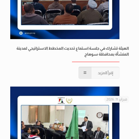
الهيئة تشارك في جلسة استماع تحديث المخطط الاستراتيجي لمدينة
المنشأة بمحافظة سوهاج
إقرأ المزيد
فبراير 11, 2026