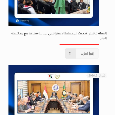
الهيئة تناقش تحديث المخطط الاستراتيجي لمدينة مغاغة مع محافظة
المنيا
إقرأ المزيد
فبراير 5, 2026