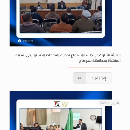
الهيئة تشارك في جلسة استماع تحديث المخطط الاستراتيجي لمدينة
المنشأة بمحافظة سوهاج
إقرأ المزيد
فبراير 11, 2026