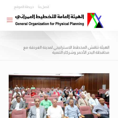
اتصل بنا
خريطة الموقع
الهيئة تناقش المخطط الاستراتيجي لمدينة الغردقة مع
محافظة البحر الأحمر وشركاء التنمية