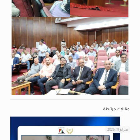
مقالات مرتبطة
فبراير 11, 2026