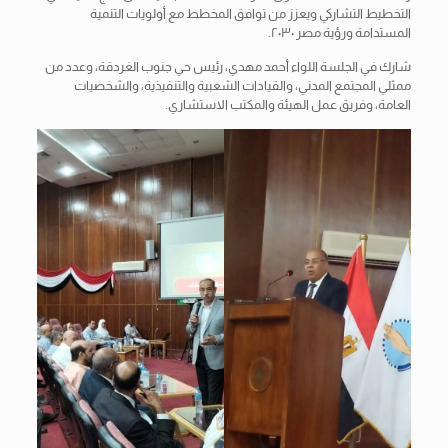
التخطيط التشاركي ويعزز من توافق المخطط مع أولويات التنمية
المستدامة ورؤية مصر ٢٠٣٠.
شارك في الجلسة اللواء أحمد مهدي، رئيس حي جنوب الغردقة، وعدد من
ممثلي المجتمع المدني، والقيادات الشعبية والتنفيذية، والشخصيات
العامة، وفريق عمل الهيئة والمكتب الاستشاري.