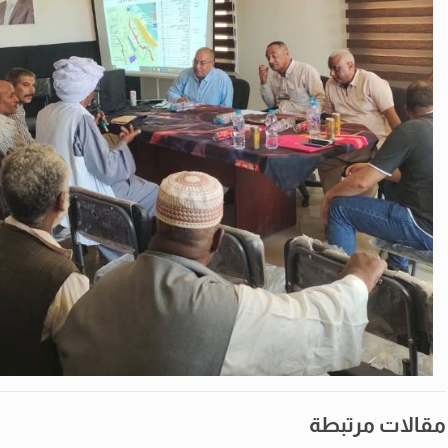
مقالات مرتبطة