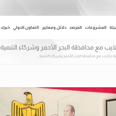
يئة
المشروعات
المرصد
دلائل ومعايير
التعاون الدولي
خبراء 
ايب مع محافظة البحر الأحمر وشركاء التنمية
ة حلايب مع محافظة البحر الأحمر وشركاء التنمية