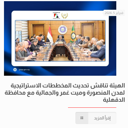
فبراير 5, 2026
الهيئة تناقش تحديث المخططات الاستراتيجية
لمدن المنصورة وميت غمر والجمالية مع محافظة
الدقهلية
إقرأ المزيد