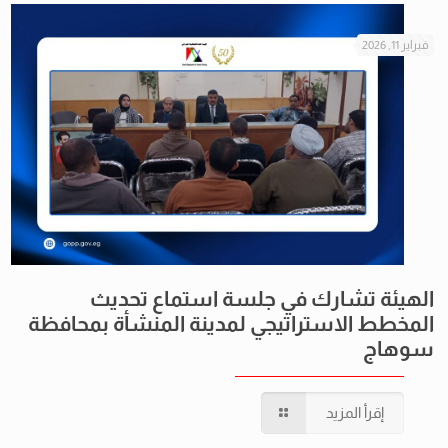
فبراير 11, 2026
الهيئة تشارك في جلسة استماع تحديث
المخطط الاستراتيجي لمدينة المنشأة بمحافظة
سوهاج
إقرأ المزيد