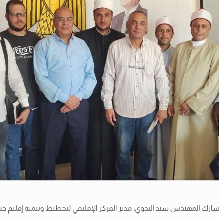
، شارك المهندس سيد البدوي، مدير المركز الإقليمي لتخطيط وتنمية إقليم ج