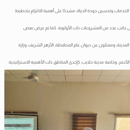
ة الخدمات وتحسين جودة الحياة، مشددًا على أهمية الالتزام بتخطيط
، إلى جانب عدد من المشروعات ذات الأولوية. كما تم عرض بعض
دينة، وممثلون عن ديوان عام المحافظة، الأزهر الشريف، وزارة
لأحمر، وخاصة مدينة حلايب، كإحدى المناطق ذات الأهمية الاستراتيجية.