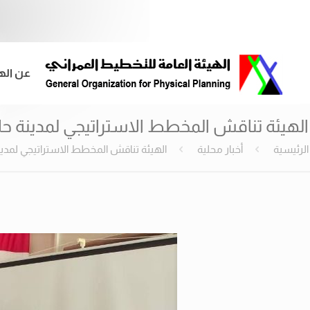
عن اله
الهيئة تناقش المخطط الاستراتيجي لمدينة حل
الرئيسية
أخبار محلية
الهيئة تناقش المخطط الاستراتيجي لمدين