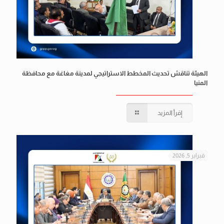
الهيئة تناقش تحديث المخطط الاستراتيجي لمدينة مغاغة مع محافظة
المنيا
إقرأ المزيد
فبراير 5, 2026