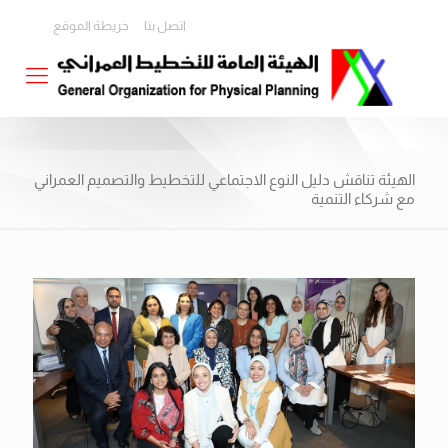
اتصل بنا
خريطة الموقع
الهيئة تناقش دليل النوع الاجتماعي للتخطيط والتصميم العمراني
مع شركاء التنمية