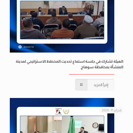
الهيئة تشارك في جلسة استماع تحديث المخطط الاستراتيجي لمدينة
المنشأة بمحافظة سوهاج
إقرأ المزيد
فبراير 11, 2026