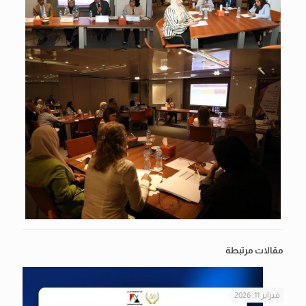
مقالات مرتبطة
فبراير 11, 2026