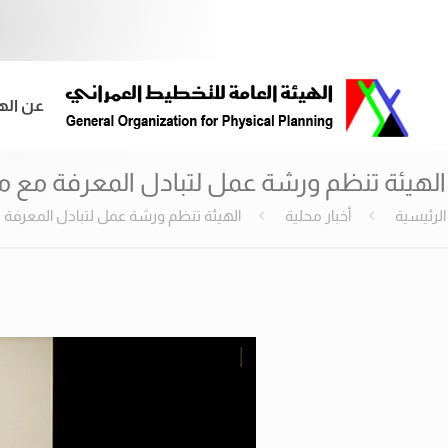
عن اله
الهيئة تنظم ورشة عمل لتبادل المعرفة مع مو
الرئيسية
أخبار محلية
الهيئة تنظم ورشة عمل لتبادل المعرفة م