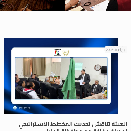
فبراير 11, 2026
الهيئة تناقش تحديث المخطط الاستراتيجي