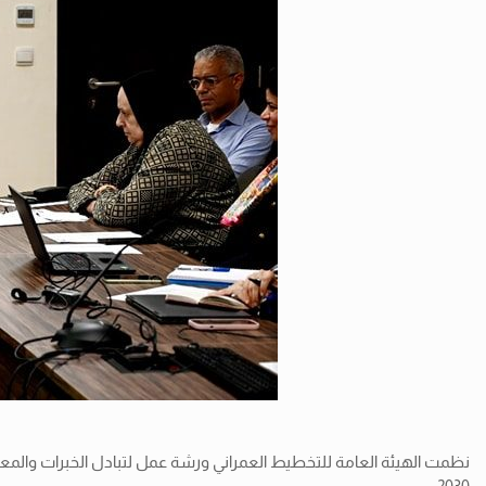
2030.