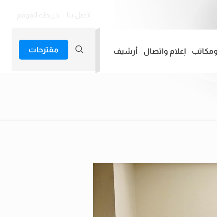
اتصل بنا
خريطة الموقع
مقترحات
ومكاتب
إعلام واتصال
أرشيف