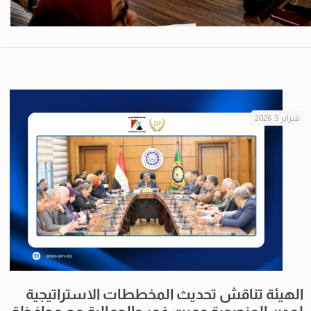
فبراير 5, 2026
الهيئة تناقش تحديث المخططات الاستراتيجية