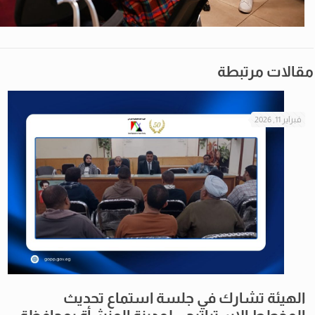
مقالات مرتبطة
فبراير 11, 2026
الهيئة تشارك في جلسة استماع تحديث