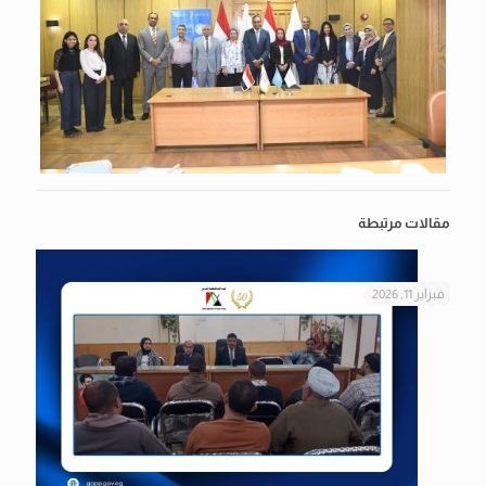
مقالات مرتبطة
فبراير 11, 2026