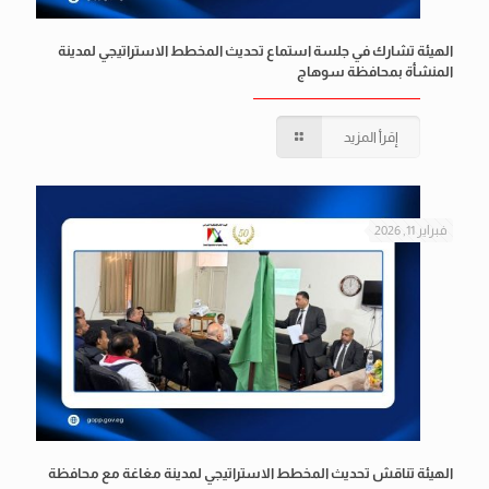
الهيئة تشارك في جلسة استماع تحديث المخطط الاستراتيجي لمدينة
المنشأة بمحافظة سوهاج
إقرأ المزيد
فبراير 11, 2026
الهيئة تناقش تحديث المخطط الاستراتيجي لمدينة مغاغة مع محافظة