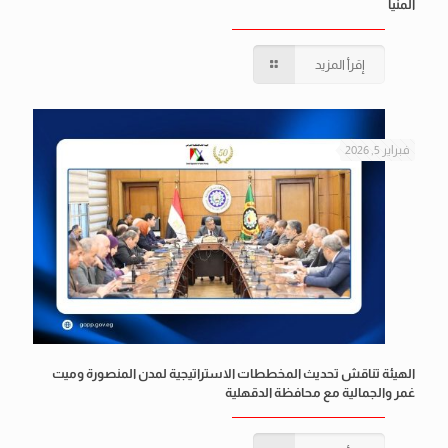
المنيا
إقرأ المزيد
فبراير 5, 2026
الهيئة تناقش تحديث المخططات الاستراتيجية لمدن المنصورة وميت
غمر والجمالية مع محافظة الدقهلية