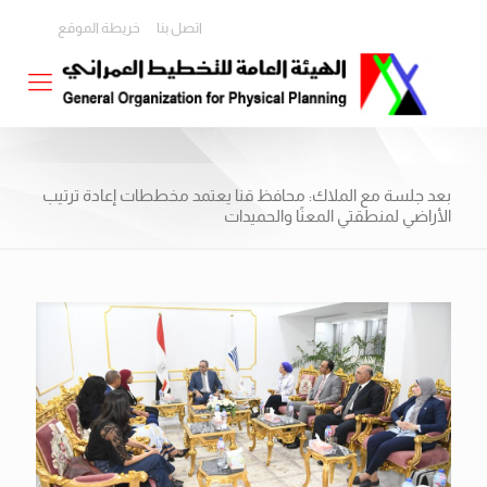
اتصل بنا
خريطة الموقع
بعد جلسة مع الملاك: محافظ قنا يعتمد مخططات إعادة ترتيب
الأراضي لمنطقتي المعنًا والحميدات