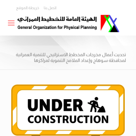
اتصل بنا
خريطة الموقع
تحديث أعمال مخرجات المخطط الاستراتيجي للتنمية العمرانية
لمحافظة سوهاج وإعداد الملامح التنموية لمراكزها