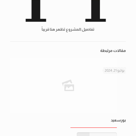
تفاصيل المشروع تظهر هنا قريباً
مقالات مرتبطة
يوليو 21, 2024
بورسعيد