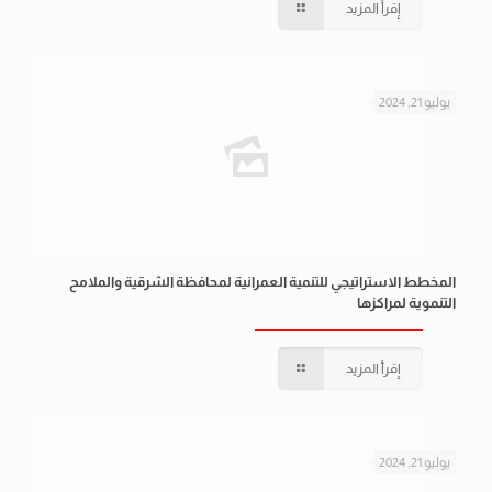
إقرأ المزيد
يوليو 21, 2024
المخطط الاستراتيجي للتنمية العمرانية لمحافظة الشرقية والملامح
التنموية لمراكزها
إقرأ المزيد
يوليو 21, 2024