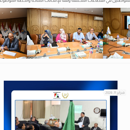
واطنين في القطاعات المختلفة وفقًا للإمكانات المتاحة والخطة الموضوعة
فبراير 11, 2026