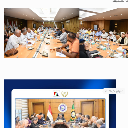
 مسبقًا.
فبراير 5, 2026