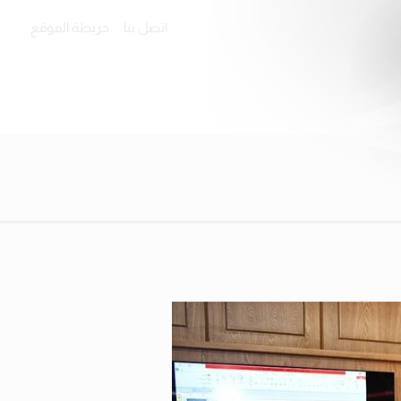
اتصل بنا
خريطة الموقع