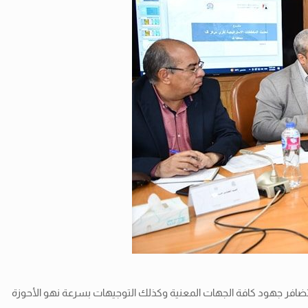
ب تضافر جهود كافة الجهات المعنية وكذلك التوجيهات بسرعة نهو الأحوزة