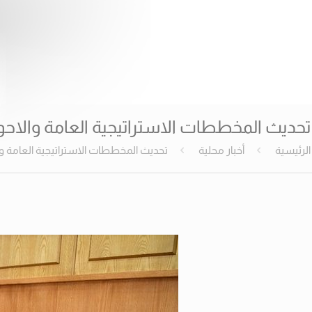
تحديث المخططات الاستراتيجية العامة والاحوزة
الرئيسية
أخبار محلية
تحديث المخططات الاستراتيجية العامة وال