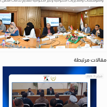
والمؤسسات والمديريات الحكومية وغير الحكومية لتقديم خدمات أفضل للم
مقالات مرتبطة
فبراير 11, 2026