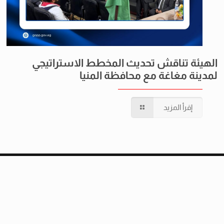
الهيئة تناقش تحديث المخطط الاستراتيجي
لمدينة مغاغة مع محافظة المنيا
إقرأ المزيد
هذا الموقع
تحت الاختبار