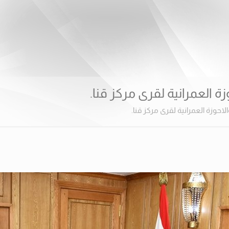
 العمرانية لقرى مركز قنا.
احوزة العمرانية لقرى مركز قنا.