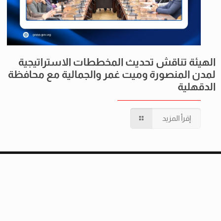
الهيئة تناقش تحديث المخططات الاستراتيجية
لمدن المنصورة وميت غمر والجمالية مع محافظة
الدقهلية
إقرأ المزيد