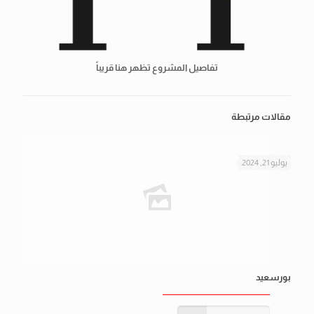
تفاصيل المشروع تظهر هنا قريباً
مقالات مرتبطة
يوليو 21, 2024
بورسعيد