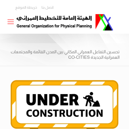
اتصل بنا
خريطة الموقع
تحسين التفاعل العمراني المكاني بين المدن القائمة والمجتمعات
العمرانية الجديدة CO-CITIES