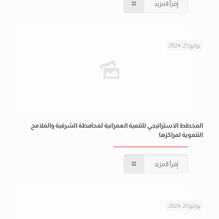
إقرأ المزيد
يوليو 21, 2024
المخطط الاستراتيجي للتنمية العمرانية لمحافظة الشرقية والملامح
التنموية لمراكزها
إقرأ المزيد
يوليو 21, 2024