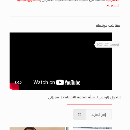
الحضرية
.
مقالات مرتبطة
نوفمبر 27, 2024
التحول الرقمي للهيئة العامة للتخطيط العمراني
إقرأ المزيد