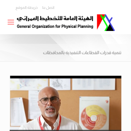
اتصل بنا
خريطة الموقع
تنمية قدرات القطاعات التنفيذية بالمحافظات