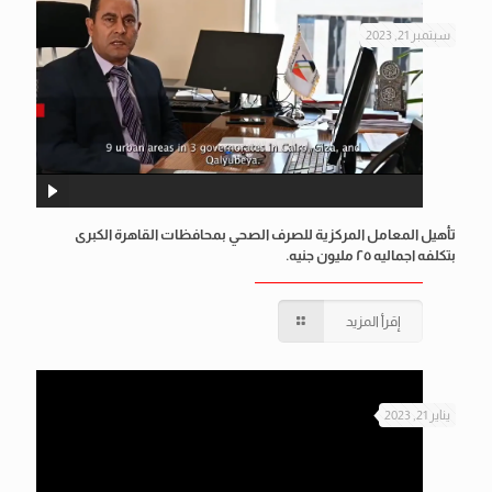
سبتمبر 21, 2023
تأهيل المعامل المركزية للصرف الصحي بمحافظات القاهرة الكبرى
بتكلفه اجماليه ٢٥ مليون جنيه.
إقرأ المزيد
يناير 21, 2023