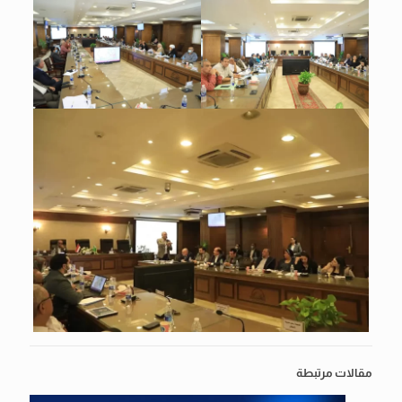
مقالات مرتبطة