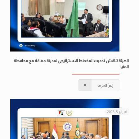
الهيئة تناقش تحديث المخطط الاستراتيجي لمدينة مغاغة مع محافظة
المنيا
إقرأ المزيد
فبراير 5, 2026