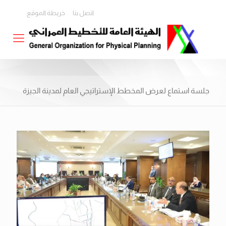
اتصل بنا
خريطة الموقع
جلسة استماع لعرض المخطط الإستراتيجي العام لمدينة الجيزة