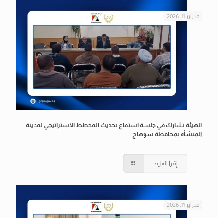
فبراير 11, 2026
الهيئة تشارك في جلسة استماع تحديث المخطط الاستراتيجي لمدينة
المنشأة بمحافظة سوهاج
إقرأ المزيد
فبراير 11, 2026