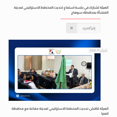
الهيئة تشارك في جلسة استماع تحديث المخطط الاستراتيجي لمدينة
المنشأة بمحافظة سوهاج
إقرأ المزيد
فبراير 11, 2026
الهيئة تناقش تحديث المخطط الاستراتيجي لمدينة مغاغة مع محافظة
المنيا