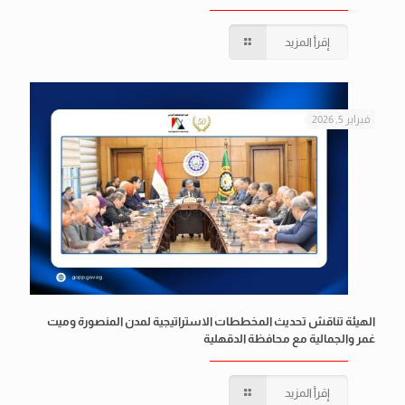
إقرأ المزيد
فبراير 5, 2026
الهيئة تناقش تحديث المخططات الاستراتيجية لمدن المنصورة وميت
غمر والجمالية مع محافظة الدقهلية
إقرأ المزيد