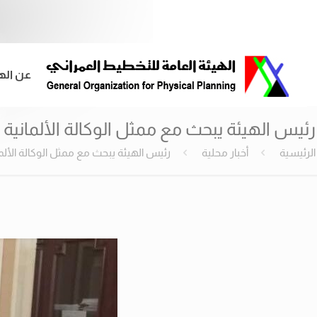
عن اله
رئيس الهيئة يبحث مع ممثل الوكالة الألمانية للتعاون الدولىGIZ م
الرئيسية
أخبار محلية
رئيس الهيئة يبحث مع ممثل الوكالة الألمانية للتعاون الدول