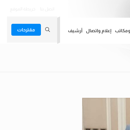
اتصل بنا
خريطة الموقع
مقترحات
ومكاتب
إعلام واتصال
أرشيف