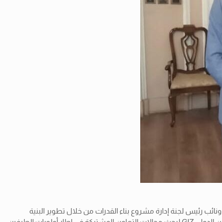
نائب رئيس لجنة إدارة مشروع بناء القدرات من خلال تطوير البنية
الطرفين