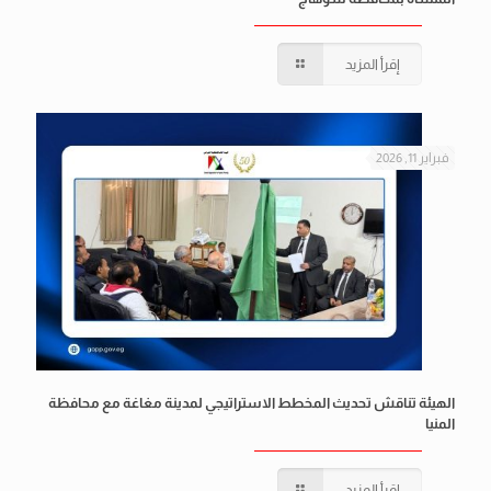
إقرأ المزيد
فبراير 11, 2026
الهيئة تناقش تحديث المخطط الاستراتيجي لمدينة مغاغة مع محافظة
المنيا
إقرأ المزيد