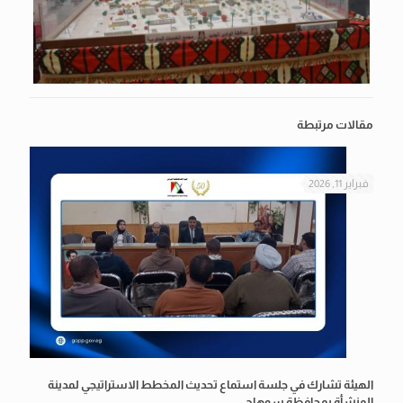
مقالات مرتبطة
فبراير 11, 2026
الهيئة تشارك في جلسة استماع تحديث المخطط الاستراتيجي لمدينة
المنشأة بمحافظة سوهاج