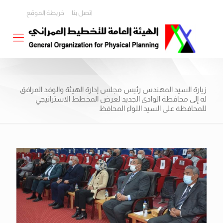
اتصل بنا
خريطة الموقع
زيارة السيد المهندس رئيس مجلس إدارة الهيئة والوفد المرافق
له إلى محافظة الوادى الجديد لعرض المخطط الاستراتيجي
للمحافظة على السيد اللواء المحافظ