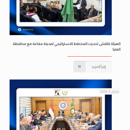
الهيئة تناقش تحديث المخطط الاستراتيجي لمدينة مغاغة مع محافظة
المنيا
إقرأ المزيد
فبراير 5, 2026