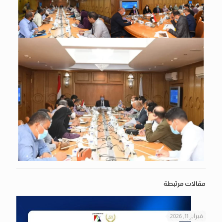
مقالات مرتبطة
فبراير 11, 2026