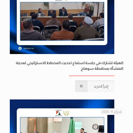
الهيئة تشارك في جلسة استماع تحديث المخطط الاستراتيجي لمدينة
المنشأة بمحافظة سوهاج
إقرأ المزيد
فبراير 11, 2026