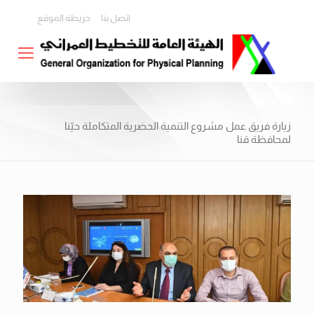
اتصل بنا
خريطة الموقع
زيارة فريق عمل مشروع التنمية الحضرية المتكاملة حيّنا
لمحافظة قنا