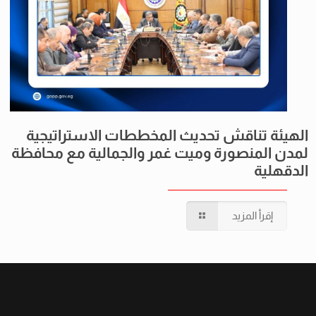
الهيئة تناقش تحديث المخططات الاستراتيجية
لمدن المنصورة وميت غمر والجمالية مع محافظة
الدقهلية
إقرأ المزيد