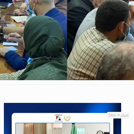
فبراير 11, 2026