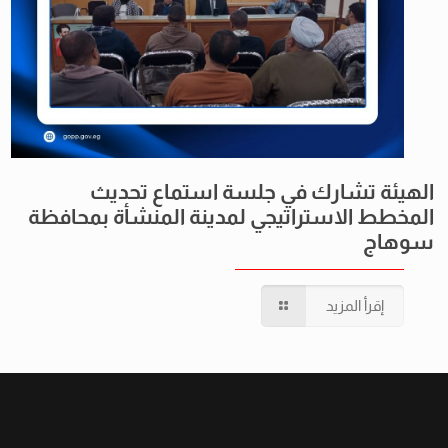
الهيئة تشارك في جلسة استماع تحديث
المخطط الاستراتيجي لمدينة المنشأة بمحافظة
سوهاج
إقرأ المزيد