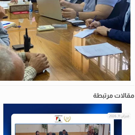
مقالات مرتبطة
فبراير 11, 2026