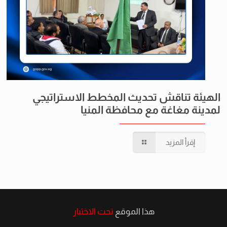
الهيئة تناقش تحديث المخطط الاستراتيجي
لمدينة مغاغة مع محافظة المنيا
إقرأ المزيد
هذا الموقع
تحت الاختبار