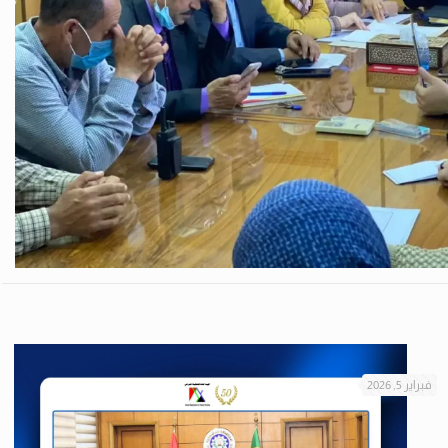
فبراير 5, 2026