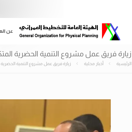
عن اله
زيارة فريق عمل مشروع التنمية الحضرية المتك
الرئيسية
أخبار محلية
زيارة فريق عمل مشروع التنمية الحضرية ا