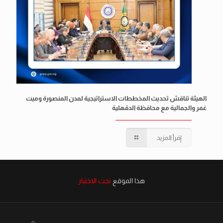
الهيئة تناقش تحديث المخططات الاستراتيجية لمدن المنصورة وميت
غمر والجمالية مع محافظة الدقهلية
إقرأ المزيد
هذا الموقع
تحت الاختبار