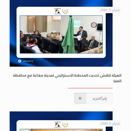
فبراير 11, 2026
الهيئة تناقش تحديث المخطط الاستراتيجي لمدينة مغاغة مع محافظة
المنيا
إقرأ المزيد
فبراير 5, 2026