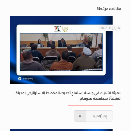
مقالات مرتبطة
فبراير 11, 2026
الهيئة تشارك في جلسة استماع تحديث المخطط الاستراتيجي لمدينة
المنشأة بمحافظة سوهاج
إقرأ المزيد