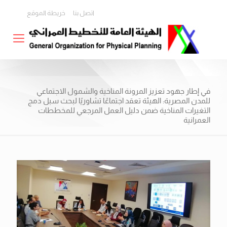
اتصل بنا
خريطة الموقع
في إطار جهود تعزيز المرونة المناخية والشمول الاجتماعي
للمدن المصرية: الهيئة تعقد اجتماعًا تشاوريًا لبحث سبل دمج
التغيرات المناخية ضمن دليل العمل المرجعي للمخططات
العمرانية