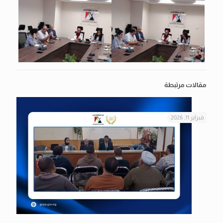
مقالات مرتبطة
فبراير 11, 2026