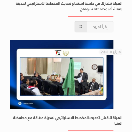
الهيئة تشارك في جلسة استماع تحديث المخطط الاستراتيجي لمدينة
المنشأة بمحافظة سوهاج
إقرأ المزيد
فبراير 11, 2026
الهيئة تناقش تحديث المخطط الاستراتيجي لمدينة مغاغة مع محافظة
المنيا